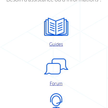
Guides
Forum